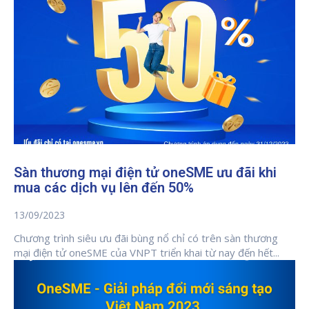
Sàn thương mại điện tử oneSME ưu đãi khi
mua các dịch vụ lên đến 50%
13/09/2023
Chương trình siêu ưu đãi bùng nổ chỉ có trên sàn thương
mại điện tử oneSME của VNPT triển khai từ nay đến hết...