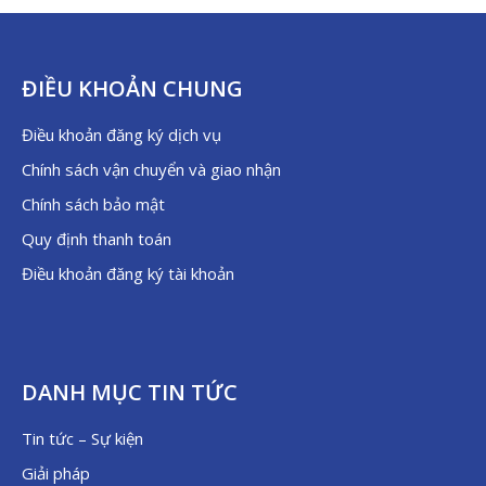
ĐIỀU KHOẢN CHUNG
Điều khoản đăng ký dịch vụ
Chính sách vận chuyển và giao nhận
Chính sách bảo mật
Quy định thanh toán
Điều khoản đăng ký tài khoản
DANH MỤC TIN TỨC
Tin tức – Sự kiện
Giải pháp