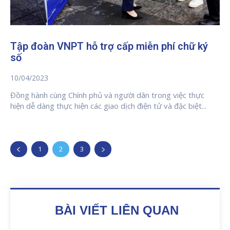
Tập đoàn VNPT hỗ trợ cấp miễn phí chữ ký
số
10/04/2023
Đồng hành cùng Chính phủ và người dân trong việc thực
hiện dễ dàng thực hiện các giao dịch điện tử và đặc biệt...
1
2
3
BÀI VIẾT LIÊN QUAN