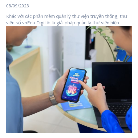
08/09/2023
Khác với các phần mềm quản lý thư viện truyền thống, thư
viện số vnEdu DigiLib là giải pháp quản lý thư viện hiện...