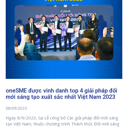
oneSME được vinh danh top 4 giải pháp đổi
mới sáng tạo xuất sắc nhất Việt Nam 2023
08/09/2023
Ngày 8/9/2023, tại Lễ công bố Các giải pháp đổi mới sáng
tạo Việt Nam, thuộc chương trình Thách thức Đổi mới sáng