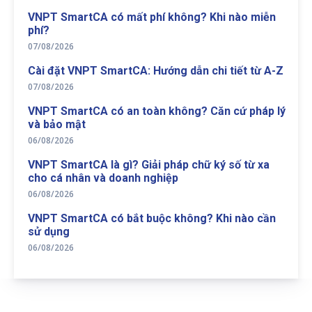
VNPT SmartCA có mất phí không? Khi nào miễn
phí?
07/08/2026
Cài đặt VNPT SmartCA: Hướng dẫn chi tiết từ A-Z
07/08/2026
VNPT SmartCA có an toàn không? Căn cứ pháp lý
và bảo mật
06/08/2026
VNPT SmartCA là gì? Giải pháp chữ ký số từ xa
cho cá nhân và doanh nghiệp
06/08/2026
VNPT SmartCA có bắt buộc không? Khi nào cần
sử dụng
06/08/2026