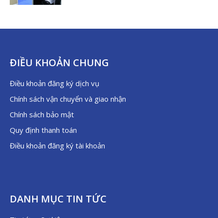
ĐIỀU KHOẢN CHUNG
Điều khoản đăng ký dịch vụ
Chính sách vận chuyển và giao nhận
Chính sách bảo mật
Quy định thanh toán
Điều khoản đăng ký tài khoản
DANH MỤC TIN TỨC