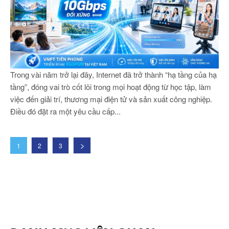
Trong vài năm trở lại đây, Internet đã trở thành “hạ tầng của hạ
tầng”, đóng vai trò cốt lõi trong mọi hoạt động từ học tập, làm
việc đến giải trí, thương mại điện tử và sản xuất công nghiệp.
Điều đó đặt ra một yêu cầu cấp...
1
2
3