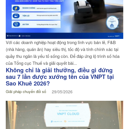
Với các doanh nghiệp hoạt động trong lĩnh vực bán lẻ, F&B
(nhà hàng, quán ăn) hay siêu thị, tốc độ và tính chính xác tại
quầy thu ngân là yếu tố sống còn. Để đáp ứng lộ trình số hóa
của Tổng cục Thuế và giải quyết bài...
Không chỉ là giải thưởng, điều gì đứng
sau 7 lần được xướng tên của VNPT tại
Sao Khuê 2026?
Giải pháp chuyển đổi số
29/05/2026