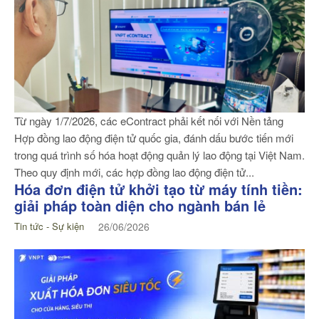
Từ ngày 1/7/2026, các eContract phải kết nối với Nền tảng
Hợp đồng lao động điện tử quốc gia, đánh dấu bước tiến mới
trong quá trình số hóa hoạt động quản lý lao động tại Việt Nam.
Theo quy định mới, các hợp đồng lao động điện tử...
Hóa đơn điện tử khởi tạo từ máy tính tiền:
giải pháp toàn diện cho ngành bán lẻ
Tin tức - Sự kiện
26/06/2026