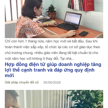
Chỉ còn hơn 1 tháng nữa, năm học mới sẽ bắt đầu. Sau khi
hoàn thành việc sắp xếp, tổ chức lại các cơ sở giáo dục theo
chủ trương chung, nhiều giáo viên đang tất bật chuẩn bị cho
một năm học với không ít thay đổi. Tại nhà...
Hợp đồng điện tử giúp doanh nghiệp tăng
lợi thế cạnh tranh và đáp ứng quy định
mới
Giải pháp chuyển đổi số
30/06/2026