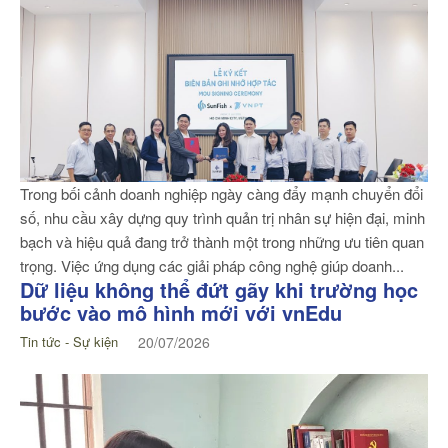
Trong bối cảnh doanh nghiệp ngày càng đẩy mạnh chuyển đổi
số, nhu cầu xây dựng quy trình quản trị nhân sự hiện đại, minh
bạch và hiệu quả đang trở thành một trong những ưu tiên quan
trọng. Việc ứng dụng các giải pháp công nghệ giúp doanh...
Dữ liệu không thể đứt gãy khi trường học
bước vào mô hình mới với vnEdu
Tin tức - Sự kiện
20/07/2026