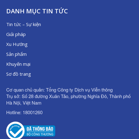
DANH MỤC TIN TỨC
Tin tức – Sự kiện
Giải pháp
Xu Hướng
Sản phẩm
Khuyến mại
Sơ đồ trang
Cơ quan chủ quản: Tổng Công ty Dịch vụ Viễn thông
Trụ sở: Số 28 đường Xuân Tảo, phường Nghĩa Đô, Thành phố
Hà Nội, Việt Nam
Hotline: 18001260