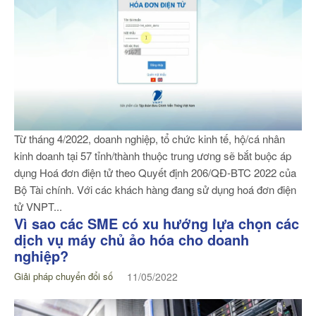
Từ tháng 4/2022, doanh nghiệp, tổ chức kinh tế, hộ/cá nhân
kinh doanh tại 57 tỉnh/thành thuộc trung ương sẽ bắt buộc áp
dụng Hoá đơn điện tử theo Quyết định 206/QĐ-BTC 2022 của
Bộ Tài chính. Với các khách hàng đang sử dụng hoá đơn điện
tử VNPT...
Vì sao các SME có xu hướng lựa chọn các
dịch vụ máy chủ ảo hóa cho doanh
nghiệp?
Giải pháp chuyển đổi số
11/05/2022