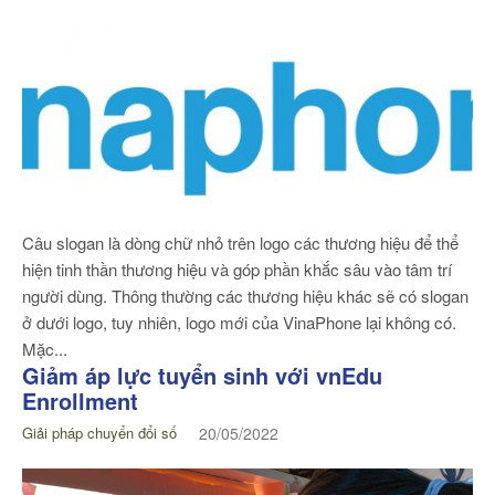
Câu slogan là dòng chữ nhỏ trên logo các thương hiệu để thể
hiện tinh thần thương hiệu và góp phần khắc sâu vào tâm trí
người dùng. Thông thường các thương hiệu khác sẽ có slogan
ở dưới logo, tuy nhiên, logo mới của VinaPhone lại không có.
Mặc...
Giảm áp lực tuyển sinh với vnEdu
Enrollment
Giải pháp chuyển đổi số
20/05/2022