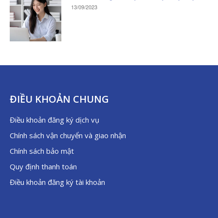
13/09/2023
ĐIỀU KHOẢN CHUNG
Điều khoản đăng ký dịch vụ
Chính sách vận chuyển và giao nhận
Chính sách bảo mật
Quy định thanh toán
Điều khoản đăng ký tài khoản