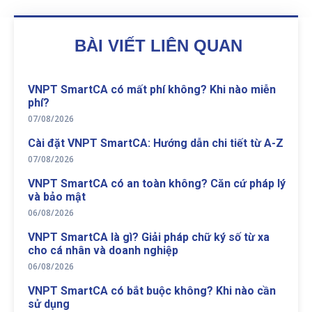
BÀI VIẾT LIÊN QUAN
VNPT SmartCA có mất phí không? Khi nào miễn
phí?
07/08/2026
Cài đặt VNPT SmartCA: Hướng dẫn chi tiết từ A-Z
07/08/2026
VNPT SmartCA có an toàn không? Căn cứ pháp lý
và bảo mật
06/08/2026
VNPT SmartCA là gì? Giải pháp chữ ký số từ xa
cho cá nhân và doanh nghiệp
06/08/2026
VNPT SmartCA có bắt buộc không? Khi nào cần
sử dụng