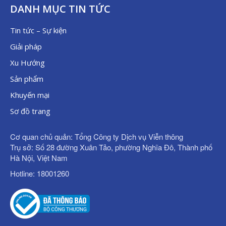
DANH MỤC TIN TỨC
Tin tức – Sự kiện
Giải pháp
Xu Hướng
Sản phẩm
Khuyến mại
Sơ đồ trang
Cơ quan chủ quản: Tổng Công ty Dịch vụ Viễn thông
Trụ sở: Số 28 đường Xuân Tảo, phường Nghĩa Đô, Thành phố
Hà Nội, Việt Nam
Hotline: 18001260