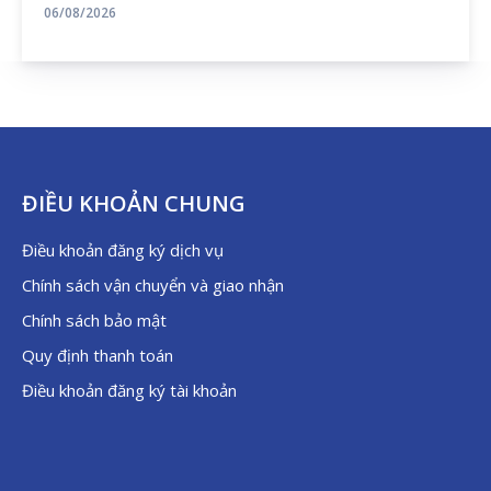
06/08/2026
ĐIỀU KHOẢN CHUNG
Điều khoản đăng ký dịch vụ
Chính sách vận chuyển và giao nhận
Chính sách bảo mật
Quy định thanh toán
Điều khoản đăng ký tài khoản