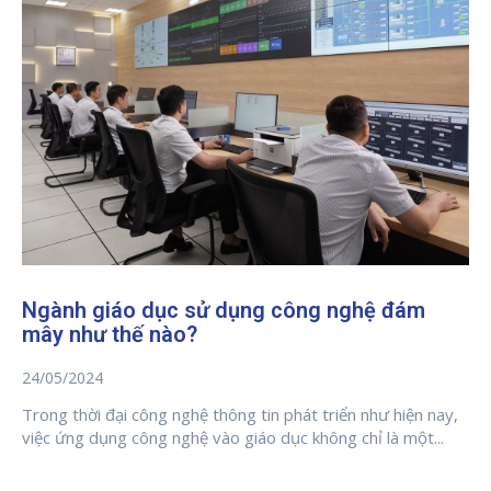
Ngành giáo dục sử dụng công nghệ đám
mây như thế nào?
24/05/2024
Trong thời đại công nghệ thông tin phát triển như hiện nay,
việc ứng dụng công nghệ vào giáo dục không chỉ là một...