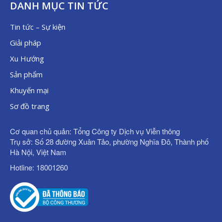
DANH MỤC TIN TỨC
Tin tức – Sự kiện
Giải pháp
Xu Hướng
Sản phẩm
Khuyến mại
Sơ đồ trang
Cơ quan chủ quản: Tổng Công ty Dịch vụ Viễn thông
Trụ sở: Số 28 đường Xuân Tảo, phường Nghĩa Đô, Thành phố
Hà Nội, Việt Nam
Hotline: 18001260