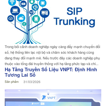
Trong bối cảnh doanh nghiệp ngày càng đẩy mạnh chuyển đổi
số, hệ thống liên lạc nội bộ và chăm sóc khách hàng cũng
đang thay đổi mạnh mẽ. Nếu trước đây các doanh nghiệp phụ
thuộc vào tổng đài truyền thống với hạ tầng phức tạp và chi...
Hạ Tầng Truyền Số Liệu VNPT: Định Hình
Tương Lai Số
Sản phẩm
31/03/2026