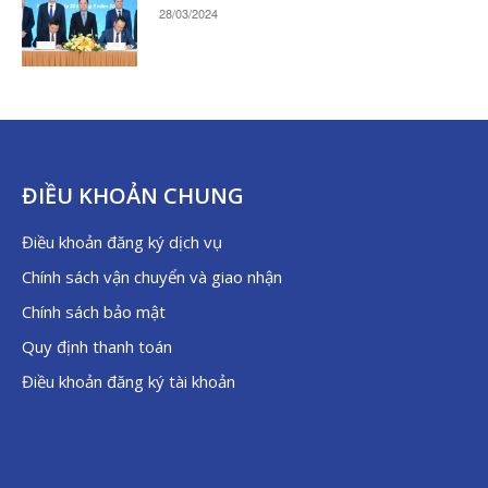
28/03/2024
ĐIỀU KHOẢN CHUNG
Điều khoản đăng ký dịch vụ
Chính sách vận chuyển và giao nhận
Chính sách bảo mật
Quy định thanh toán
Điều khoản đăng ký tài khoản