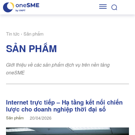
Tin tức
Sản phẩm
SẢN PHẨM
Giới thiệu về các sản phẩm dịch vụ trên nền tảng
oneSME
Internet trực tiếp – Hạ tầng kết nối chiến
lược cho doanh nghiệp thời đại số
Sản phẩm
20/04/2026