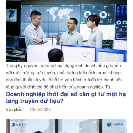
Trong kỷ nguyên mà mọi hoạt động kinh doanh đều gắn liền
với môi trường trực tuyến, chất lượng kết nối Internet không
còn đơn thuần là yếu tố hỗ trợ vận hành mà đã trở thành nền
tảng quyết định tốc độ phát triển của doanh nghiệp. Từ...
Doanh nghiệp thời đại số cần gì từ một hạ
tầng truyền dữ liệu?
Sản phẩm
13/04/2026