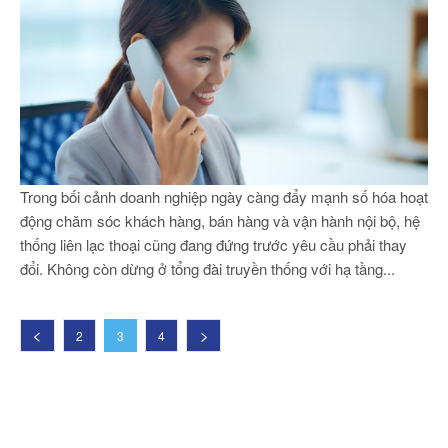
Trong bối cảnh doanh nghiệp ngày càng đẩy mạnh số hóa hoạt
động chăm sóc khách hàng, bán hàng và vận hành nội bộ, hệ
thống liên lạc thoại cũng đang đứng trước yêu cầu phải thay
đổi. Không còn dừng ở tổng đài truyền thống với hạ tầng...
2
3
4