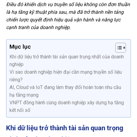
Điều đó khiến dịch vụ truyền số liệu không còn đơn thuần
là hạ tầng kỹ thuật phía sau, mà đã trở thành nền tảng
chiến lược quyết định hiệu quả vận hành và năng lực
cạnh tranh của doanh nghiệp.
Mục lục
Khi dữ liệu trở thành tài sản quan trọng nhất của doanh
nghiệp
Vì sao doanh nghiệp hiện đại cần mạng truyền số liệu
riêng?
AI, Cloud và IoT đang làm thay đổi hoàn toàn nhu cầu
hạ tầng mạng
VNPT đồng hành cùng doanh nghiệp xây dựng hạ tầng
kết nối số
Khi dữ liệu trở thành tài sản quan trọng