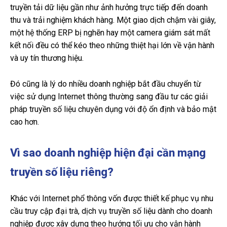
truyền tải dữ liệu gần như ảnh hưởng trực tiếp đến doanh
thu và trải nghiệm khách hàng. Một giao dịch chậm vài giây,
một hệ thống ERP bị nghẽn hay một camera giám sát mất
kết nối đều có thể kéo theo những thiệt hại lớn về vận hành
và uy tín thương hiệu.
Đó cũng là lý do nhiều doanh nghiệp bắt đầu chuyển từ
việc sử dụng Internet thông thường sang đầu tư các giải
pháp truyền số liệu chuyên dụng với độ ổn định và bảo mật
cao hơn.
Vì sao doanh nghiệp hiện đại cần mạng
truyền số liệu riêng?
Khác với Internet phổ thông vốn được thiết kế phục vụ nhu
cầu truy cập đại trà, dịch vụ truyền số liệu dành cho doanh
nghiệp được xây dựng theo hướng tối ưu cho vận hành