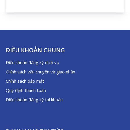
ĐIỀU KHOẢN CHUNG
Điều khoản đăng ký dịch vụ
Chính sách vận chuyển và giao nhận
Chính sách bảo mật
Quy định thanh toán
Điều khoản đăng ký tài khoản