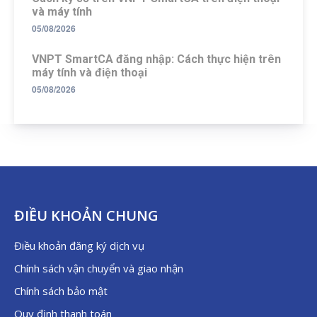
và máy tính
05/08/2026
VNPT SmartCA đăng nhập: Cách thực hiện trên
máy tính và điện thoại
05/08/2026
ĐIỀU KHOẢN CHUNG
Điều khoản đăng ký dịch vụ
Chính sách vận chuyển và giao nhận
Chính sách bảo mật
Quy định thanh toán