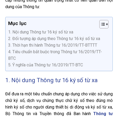
cấp những thông tin quan trọng nhất có liên quan đến nội
dung của Thông tư.
Mục lục
1. Nội dung Thông tư 16 ký số từ xa
2. Đối tượng áp dụng theo Thông tư 16 ký số từ xa
3. Thời hạn thi hành Thông tư 16/2019/TT-BTTTT
4. Tiêu chuẩn bắt buộc trong Thông tư 16/2019/TT-
BTC
5. Ý nghĩa của Thông tư 16/2019/TT-BTC
1. Nội dung Thông tư 16 ký số từ xa
Để đưa ra một tiêu chuẩn chung áp dụng cho việc sử dụng
chữ ký số, dịch vụ chứng thực chữ ký số theo đúng mô
hình ký số cho người dùng thiết bị di động và ký số từ xa,
Bộ Thông tin và Truyền thông đã Ban hành
Thông tư