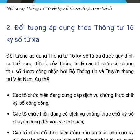
Nội dung Thông tư 16 về ký số từ xa được ban hành
2. Đối tượng áp dụng theo Thông tư 16
ký số từ xa
Đối tượng áp dụng Thông tư 16 ký số từ xa được quy định
cụ thể trong điều 2 của Thông tư là các tổ chức có chứng
thư số được công nhận bởi Bộ Thông tin và Truyền thông
tại Việt Nam. Cụ thể:
Các tổ chức hiện đang cung cấp dịch vụ chứng thực chữ
ký số công cộng;
Các tổ chức hiện đang có dịch vụ chứng thực chữ ký số
chuyên dùng đối với các cơ quan;
Các tổ chức đủ điều kiện đảm bảo an toàn cho chữ ký