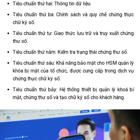
Tiêu chuẩn thứ hai: Thông tin dữ liệu.
Tiêu chuẩn thứ ba: Chính sách và quy chế chứng thực
chữ ký số.
Tiêu chuẩn thứ tư: Giao thức lưu trữ và truy xuất chứng
thư số.
Tiêu chuẩn thứ năm: Kiểm tra trạng thái chứng thư số.
Tiêu chuẩn thứ sáu: Khả năng bảo mật cho HSM quản lý
khóa bị mật của tổ chức, được cung cấp trong dịch vụ
chứng thực chữ ký số.
Tiêu chuẩn thứ bảy: Hệ thống thiết bị quản lý khoá bí
mật, chứng thư số và tạo chữ ký số cho khách hàng.