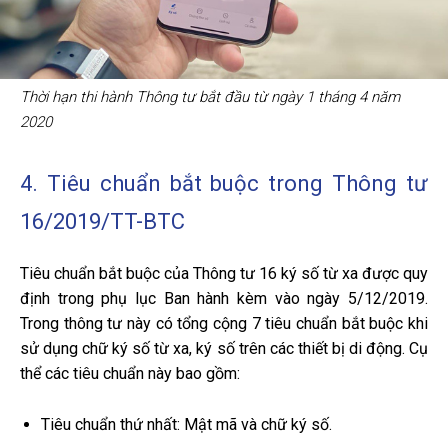
Thời hạn thi hành Thông tư bắt đầu từ ngày 1 tháng 4 năm
2020
4. Tiêu chuẩn bắt buộc trong Thông tư
16/2019/TT-BTC
Tiêu chuẩn bắt buộc của Thông tư 16 ký số từ xa được quy
định trong phụ lục Ban hành kèm vào ngày 5/12/2019.
Trong thông tư này có tổng cộng 7 tiêu chuẩn bắt buộc khi
sử dụng chữ ký số từ xa, ký số trên các thiết bị di động. Cụ
thể các tiêu chuẩn này bao gồm:
Tiêu chuẩn thứ nhất: Mật mã và chữ ký số.