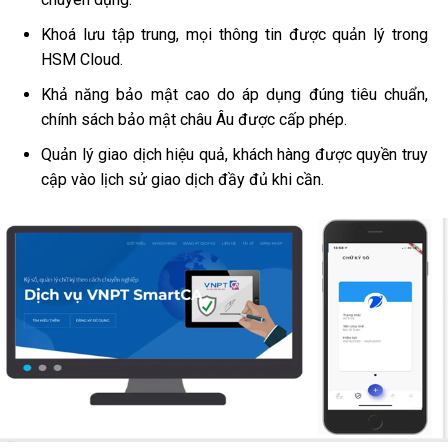
Khoá lưu tập trung, mọi thông tin được quản lý trong
HSM Cloud.
Khả năng bảo mật cao do áp dụng đúng tiêu chuẩn,
chính sách bảo mật châu Âu được cấp phép.
Quản lý giao dịch hiệu quả, khách hàng được quyền truy
cập vào lịch sử giao dịch đầy đủ khi cần.