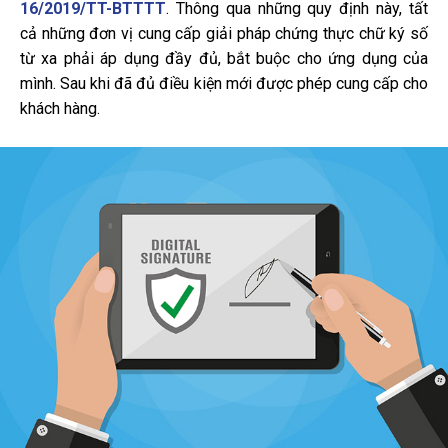
16/2019/TT-BTTTT
. Thông qua những quy định này, tất
cả những đơn vị cung cấp giải pháp chứng thực chữ ký số
từ xa phải áp dụng đầy đủ, bắt buộc cho ứng dụng của
mình. Sau khi đã đủ điều kiện mới được phép cung cấp cho
khách hàng.