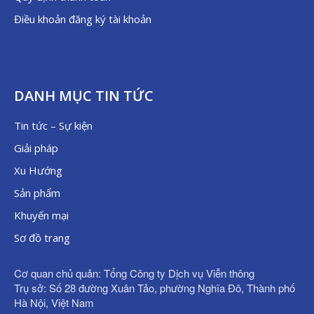
Điều khoản đăng ký tài khoản
DANH MỤC TIN TỨC
Tin tức – Sự kiện
Giải pháp
Xu Hướng
Sản phẩm
Khuyến mại
Sơ đồ trang
Cơ quan chủ quản: Tổng Công ty Dịch vụ Viễn thông
Trụ sở: Số 28 đường Xuân Tảo, phường Nghĩa Đô, Thành phố
Hà Nội, Việt Nam