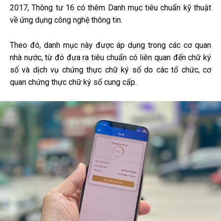
2017, Thông tư 16 có thêm Danh mục tiêu chuẩn kỹ thuật
về ứng dụng công nghệ thông tin.
Theo đó, danh mục này được áp dụng trong các cơ quan
nhà nước, từ đó đưa ra tiêu chuẩn có liên quan đến chữ ký
số và dịch vụ chứng thực chữ ký số do các tổ chức, cơ
quan chứng thực chữ ký số cung cấp.