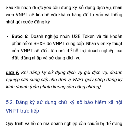
Sau khi nhận được yêu cầu đăng ký sử dụng dịch vụ, nhân
viên VNPT sẽ liên hệ với khách hàng để tư vấn và thống
nhất gói cước đăng ký.
Bước 6:
Doanh nghiệp nhận USB Token và tài khoản
phần mềm BHXH do VNPT cung cấp. Nhân viên kỹ thuật
của VNPT sẽ đến tận nơi để hỗ trợ doanh nghiệp cài
đặt, đăng nhập và sử dụng dịch vụ.
Lưu ý:
Khi đăng ký sử dụng dịch vụ gói dịch vụ, doanh
nghiệp cần cung cấp cho đơn vị VNPT giấy phép đăng ký
kinh doanh (bản photo không cần công chứng).
5.2. Đăng ký sử dụng chữ ký số bảo hiểm xã hội
VNPT trực tiếp
Quy trình và hồ sơ mà doanh nghiệp cần chuẩn bị để đăng