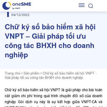
04/12/2022
Chữ ký số bảo hiểm xã hội
VNPT – Giải pháp tối ưu
công tác BHXH cho doanh
nghiệp
Trang chủ
Sản phẩm
Chữ ký số bảo hiểm xã hội VNPT -
Giải pháp tối ưu công tác BHXH cho doanh nghiệp
Chữ ký số bảo hiểm xã hội VNPT là giải pháp cho bài toán
cắt giảm chi phí trong quá trình chuyển đổi số của doanh
nghiệp. Gói dịch vụ này là sự kết hợp giữa VNPT-CA và