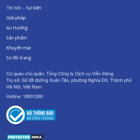
Tin tức – Sự kiện
Giải pháp
Xu Hướng
Sản phẩm
Khuyến mại
Sơ đồ trang
Cơ quan chủ quản: Tổng Công ty Dịch vụ Viễn thông
Trụ sở: Số 28 đường Xuân Tảo, phường Nghĩa Đô, Thành phố
Hà Nội, Việt Nam
Hotline: 18001260