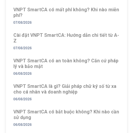
VNPT SmartCA có mất phí không? Khi nào miễn
phí?
07/08/2026
Cài đặt VNPT SmartCA: Hướng dẫn chi tiết từ A-
Z
07/08/2026
VNPT SmartCA có an toàn không? Căn cứ pháp
lý và bảo mật
06/08/2026
VNPT SmartCA là gì? Giải pháp chữ ký số từ xa
cho cá nhân và doanh nghiệp
06/08/2026
VNPT SmartCA có bắt buộc không? Khi nào cần
sử dụng
06/08/2026