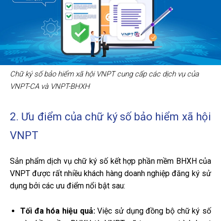
Chữ ký số bảo hiểm xã hội VNPT cung cấp các dịch vụ của
VNPT-CA và VNPT-BHXH
2. Ưu điểm của chữ ký số bảo hiểm xã hội
VNPT
Sản phẩm dịch vụ chữ ký số kết hợp phần mềm BHXH của
VNPT được rất nhiều khách hàng doanh nghiệp đăng ký sử
dụng bởi các ưu điểm nổi bật sau:
Tối đa hóa hiệu quả:
Việc sử dụng đồng bộ chữ ký số