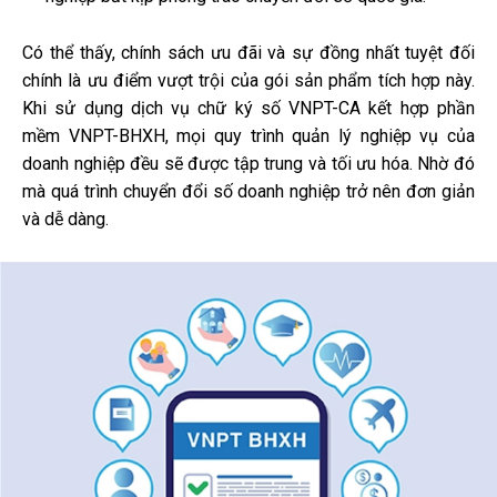
Có thể thấy, chính sách ưu đãi và sự đồng nhất tuyệt đối
chính là ưu điểm vượt trội của gói sản phẩm tích hợp này.
Khi sử dụng dịch vụ chữ ký số VNPT-CA kết hợp phần
mềm VNPT-BHXH, mọi quy trình quản lý nghiệp vụ của
doanh nghiệp đều sẽ được tập trung và tối ưu hóa. Nhờ đó
mà quá trình chuyển đổi số doanh nghiệp trở nên đơn giản
và dễ dàng.