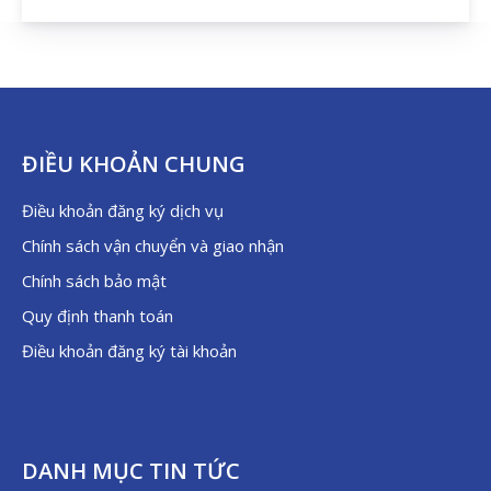
ĐIỀU KHOẢN CHUNG
Điều khoản đăng ký dịch vụ
Chính sách vận chuyển và giao nhận
Chính sách bảo mật
Quy định thanh toán
Điều khoản đăng ký tài khoản
DANH MỤC TIN TỨC