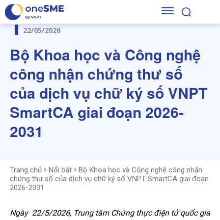
22/05/2026
Bộ Khoa học và Công nghệ
công nhận chứng thư số
của dịch vụ chữ ký số VNPT
SmartCA giai đoạn 2026-
2031
Trang chủ
Nổi bật
Bộ Khoa học và Công nghệ công nhận
chứng thư số của dịch vụ chữ ký số VNPT SmartCA giai đoạn
2026-2031
Ngày 22/5/2026, Trung tâm Chứng thực điện tử quốc gia