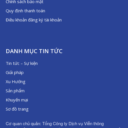
Chính sách bảo mật
Quy định thanh toán
Điều khoản đăng ký tài khoản
DANH MỤC TIN TỨC
Tin tức – Sự kiện
Giải pháp
Xu Hướng
Sản phẩm
Khuyến mại
Sơ đồ trang
Cơ quan chủ quản: Tổng Công ty Dịch vụ Viễn thông