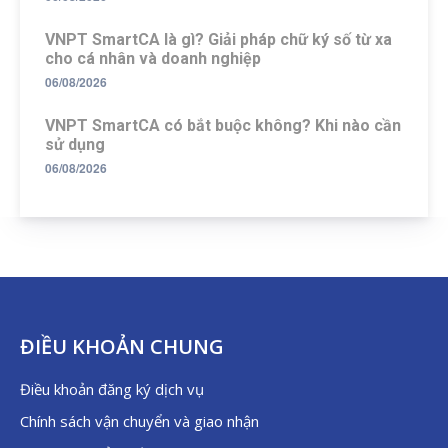
VNPT SmartCA là gì? Giải pháp chữ ký số từ xa
cho cá nhân và doanh nghiệp
06/08/2026
VNPT SmartCA có bắt buộc không? Khi nào cần
sử dụng
06/08/2026
ĐIỀU KHOẢN CHUNG
Điều khoản đăng ký dịch vụ
Chính sách vận chuyển và giao nhận