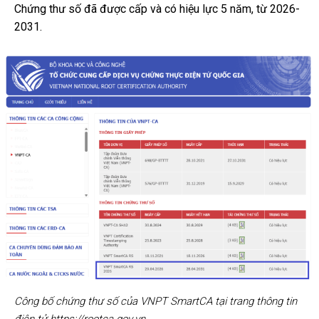
Chứng thư số đã được cấp và có hiệu lực 5 năm, từ 2026-
2031.
Công bố chứng thư số của VNPT SmartCA tại trang thông tin
điện tử https://rootca.gov.vn.