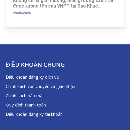
Không chỉ là giải thưởng, điều gì đứng sau 7 lần
được xướng tên của VNPT tại Sao Khuê...
29/05/2026
ĐIỀU KHOẢN CHUNG
Điều khoản đăng ký dịch vụ
Chính sách vận chuyển và giao nhận
Chính sách bảo mật
Quy định thanh toán
Điều khoản đăng ký tài khoản