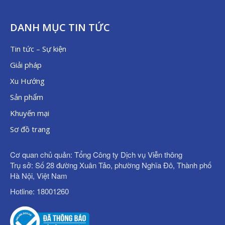
DANH MỤC TIN TỨC
Tin tức – Sự kiện
Giải pháp
Xu Hướng
Sản phẩm
Khuyến mại
Sơ đồ trang
Cơ quan chủ quản: Tổng Công ty Dịch vụ Viễn thông
Trụ sở: Số 28 đường Xuân Tảo, phường Nghĩa Đô, Thành phố
Hà Nội, Việt Nam
Hotline: 18001260