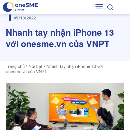
05/10/2022
Nhanh tay nhận iPhone 13
với onesme.vn của VNPT
Trang chủ
Nổi bật
Nhanh tay nhận iPhone 13 với
onesme.vn của VNPT