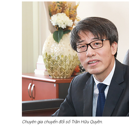
Chuyên gia chuyển đổi số Trần Hữu Quyền.