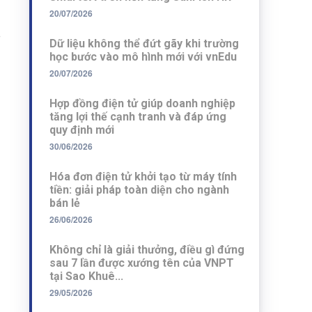
20/07/2026
p
Dữ liệu không thể đứt gãy khi trường
học bước vào mô hình mới với vnEdu
20/07/2026
Hợp đồng điện tử giúp doanh nghiệp
tăng lợi thế cạnh tranh và đáp ứng
quy định mới
30/06/2026
Hóa đơn điện tử khởi tạo từ máy tính
tiền: giải pháp toàn diện cho ngành
bán lẻ
26/06/2026
Không chỉ là giải thưởng, điều gì đứng
sau 7 lần được xướng tên của VNPT
tại Sao Khuê...
29/05/2026