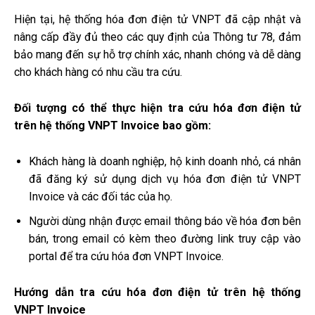
Hiện tại, hệ thống hóa đơn điện tử VNPT đã cập nhật và
nâng cấp đầy đủ theo các quy định của Thông tư 78, đảm
bảo mang đến sự hỗ trợ chính xác, nhanh chóng và dễ dàng
cho khách hàng có nhu cầu tra cứu.
Đối tượng có thể thực hiện tra cứu hóa đơn điện tử
trên hệ thống VNPT Invoice bao gồm:
Khách hàng là doanh nghiệp, hộ kinh doanh nhỏ, cá nhân
đã đăng ký sử dụng dịch vụ hóa đơn điện tử VNPT
Invoice và các đối tác của họ.
Người dùng nhận được email thông báo về hóa đơn bên
bán, trong email có kèm theo đường link truy cập vào
portal để tra cứu hóa đơn VNPT Invoice.
Hướng dẫn tra cứu hóa đơn điện tử trên hệ thống
VNPT Invoice