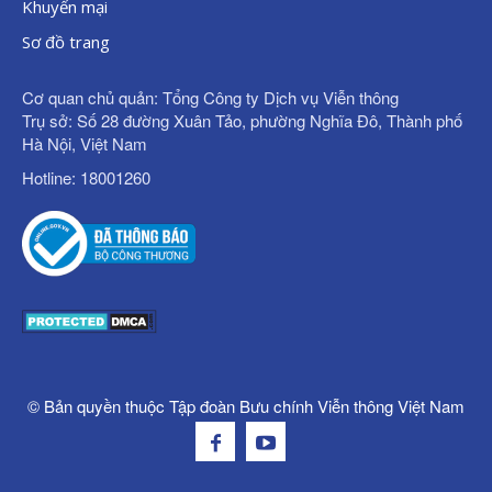
Khuyến mại
Sơ đồ trang
Cơ quan chủ quản: Tổng Công ty Dịch vụ Viễn thông
Trụ sở: Số 28 đường Xuân Tảo, phường Nghĩa Đô, Thành phố
Hà Nội, Việt Nam
Hotline: 18001260
© Bản quyền thuộc Tập đoàn Bưu chính Viễn thông Việt Nam