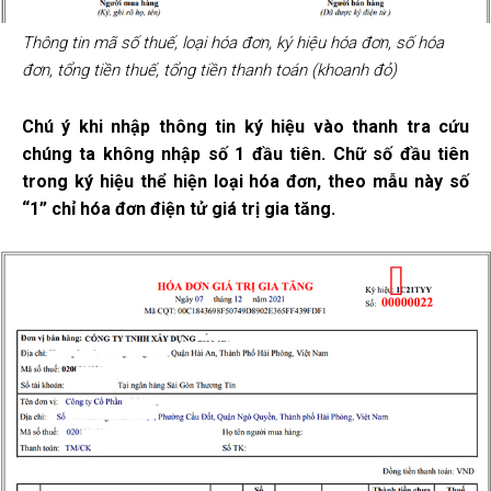
Thông tin mã số thuế, loại hóa đơn, ký hiệu hóa đơn, số hóa
đơn, tổng tiền thuế, tổng tiền thanh toán (khoanh đỏ)
Chú ý khi nhập thông tin ký hiệu vào thanh tra cứu
chúng ta không nhập số 1 đầu tiên. Chữ số đầu tiên
trong ký hiệu thể hiện loại hóa đơn, theo mẫu này số
“1” chỉ hóa đơn điện tử giá trị gia tăng.