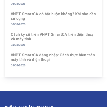
06/08/2026
VNPT SmartCA có bắt buộc không? Khi nào cần
sử dụng
06/08/2026
Cách ký số trên VNPT SmartCA trên điện thoại
và máy tính
05/08/2026
VNPT SmartCA đăng nhập: Cách thực hiện trên
máy tính và điện thoại
05/08/2026