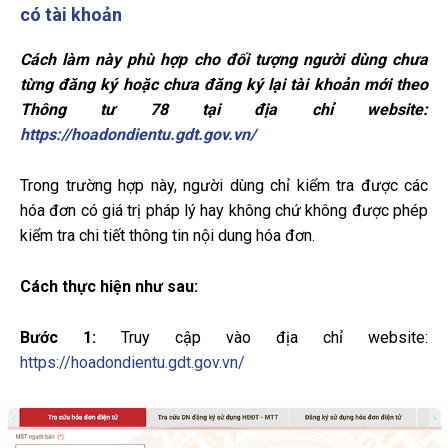
có tài khoản
Cách làm này phù hợp cho đối tượng người dùng chưa
từng đăng ký hoặc chưa đăng ký lại tài khoản mới theo
Thông tư 78 tại địa chỉ website:
https://hoadondientu.gdt.gov.vn/
Trong trường hợp này, người dùng chỉ kiểm tra được các
hóa đơn có giá trị pháp lý hay không chứ không được phép
kiểm tra chi tiết thông tin nội dung hóa đơn.
Cách thực hiện như sau:
Bước 1:
Truy cập vào địa chỉ website:
https://hoadondientu.gdt.gov.vn/