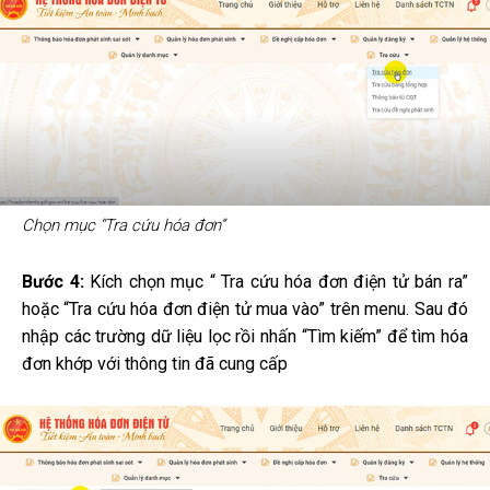
Chọn mục “Tra cứu hóa đơn”
Bước 4:
Kích chọn mục “ Tra cứu hóa đơn điện tử bán ra”
hoặc “Tra cứu hóa đơn điện tử mua vào” trên menu. Sau đó
nhập các trường dữ liệu lọc rồi nhấn “Tìm kiếm” để tìm hóa
đơn khớp với thông tin đã cung cấp