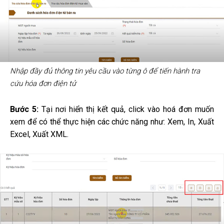
Nhập đầy đủ thông tin yêu cầu vào từng ô để tiến hành tra
cứu hóa đơn điện tử
Bước 5:
Tại nơi hiển thị kết quả, click vào hoá đơn muốn
xem để có thể thực hiện các chức năng như: Xem, In, Xuất
Excel, Xuất XML.