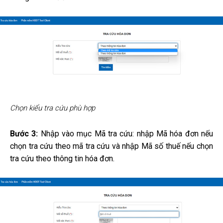
Chọn kiểu tra cứu phù hợp
Bước 3:
Nhập vào mục Mã tra cứu: nhập Mã hóa đơn nếu
chọn tra cứu theo mã tra cứu và nhập Mã số thuế nếu chọn
tra cứu theo thông tin hóa đơn.