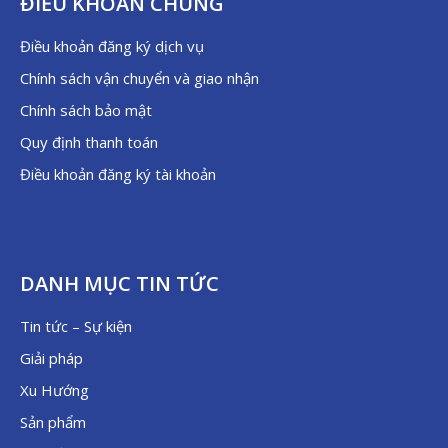
ĐIỀU KHOẢN CHUNG
Điều khoản đăng ký dịch vụ
Chính sách vận chuyển và giao nhận
Chính sách bảo mật
Quy định thanh toán
Điều khoản đăng ký tài khoản
DANH MỤC TIN TỨC
Tin tức – Sự kiện
Giải pháp
Xu Hướng
Sản phẩm