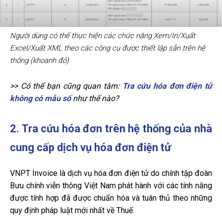
Người dùng có thể thực hiện các chức năng Xem/In/Xuất
Excel/Xuất XML theo các công cụ được thiết lập sẵn trên hệ
thống (khoanh đỏ)
>> Có thể bạn cũng quan tâm:
Tra cứu hóa đơn điện tử
không có mẫu số
như thế nào?
2. Tra cứu hóa đơn trên hệ thống của nhà
cung cấp dịch vụ hóa đơn điện tử
VNPT Invoice là dịch vụ hóa đơn điện tử do chính tập đoàn
Bưu chính viễn thông Việt Nam phát hành với các tính năng
được tính hợp đã được chuẩn hóa và tuân thủ theo những
quy định pháp luật mới nhất về Thuế.