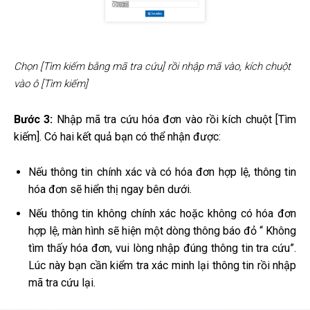
Chọn [Tìm kiếm bằng mã tra cứu] rồi nhập mã vào, kích chuột
vào ô [Tìm kiếm]
Bước 3:
Nhập mã tra cứu hóa đơn vào rồi kích chuột [Tìm
kiếm]. Có hai kết quả bạn có thể nhận được:
Nếu thông tin chính xác và có hóa đơn hợp lệ, thông tin
hóa đơn sẽ hiển thị ngay bên dưới.
Nếu thông tin không chính xác hoặc không có hóa đơn
hợp lệ, màn hình sẽ hiện một dòng thông báo đỏ “ Không
tìm thấy hóa đơn, vui lòng nhập đúng thông tin tra cứu”.
Lúc này bạn cần kiểm tra xác minh lại thông tin rồi nhập
mã tra cứu lại.