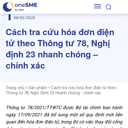
06/03/2023
Cách tra cứu hóa đơn điện
tử theo Thông tư 78, Nghị
định 23 nhanh chóng –
chính xác
Trang chủ
Sản phẩm
Cách tra cứu hóa đơn điện tử theo
Thông tư 78, Nghị định 23 nhanh chóng - chính xác
Thông tư 78/2021/TT-BTC được Bộ tài chính ban hành
ngày 17/09/2021 đã bổ sung một số quy định mới liên
quan đến hóa đơn điện tử, trong đó có việc thay đổi cổng