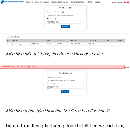
Màn hình hiển thị thông tin hóa đơn khi khớp dữ liệu
Màn hình thông báo khi không tìm được hóa đơn hợp lệ
Để có được thông tin hướng dẫn chi tiết hơn về cách làm,