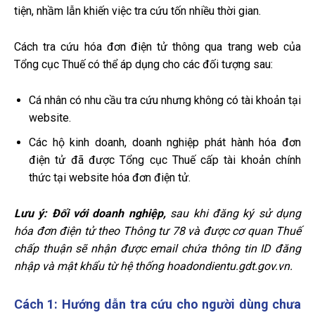
tiện, nhầm lẫn khiến việc tra cứu tốn nhiều thời gian.
Cách tra cứu hóa đơn điện tử thông qua trang web của
Tổng cục Thuế có thể áp dụng cho các đối tượng sau:
Cá nhân có nhu cầu tra cứu nhưng không có tài khoản tại
website.
Các hộ kinh doanh, doanh nghiệp phát hành hóa đơn
điện tử đã được Tổng cục Thuế cấp tài khoản chính
thức tại website hóa đơn điện tử.
Lưu ý: Đối với doanh nghiệp,
sau khi đăng ký sử dụng
hóa đơn điện tử theo Thông tư 78 và được cơ quan Thuế
chấp thuận sẽ nhận được email chứa thông tin ID đăng
nhập và mật khẩu từ hệ thống hoadondientu.gdt.gov.vn.
Cách 1: Hướng dẫn tra cứu cho người dùng chưa