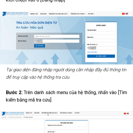
Tại giao diện đăng nhập người dùng cần nhập đầy đủ thông tin
để truy cập vào hệ thống tra cứu
Bước 2:
Trên danh sách menu của hệ thống, nhấn vào [Tìm
kiếm bằng mã tra cứu]