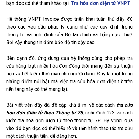
bạn đọc có thể tham khảo tại:
Tra hóa đơn điện tử VNPT
Hệ thống VNPT Invoice được triển khai tuân thủ đầy đủ
theo các yêu cầu pháp lý cũng như các quy định trong
thông tư và nghị định của Bộ tài chính và Tổng cục Thuế.
Bởi vậy thông tin đảm bảo độ tin cậy cao.
Bên cạnh đó, ứng dụng của hệ thống cũng cho phép tra
cứu hàng loạt nhiều hóa đơn đồng thời mang đến sự thuận
tiện và tiết kiệm thời gian cho người dùng. Đây là một trong
những điểm nổi bật mà việc tra cứu hóa đơn điện tử trên
nền tảng này có thể mang lại.
Bài viết trên đây đã đề cập khá tỉ mỉ về các cách
tra cứu
hóa đơn điện tử theo Thông tư 78
,
nghị định 123 và cách
kiểm tra hóa đơn điện tử theo thông tư 78. Hy vọng, dựa
vào đó bạn đọc có thể hiểu rõ và tiến hành thao tác tra cứu
một cách thuận tiện, dễ dàng hơn.