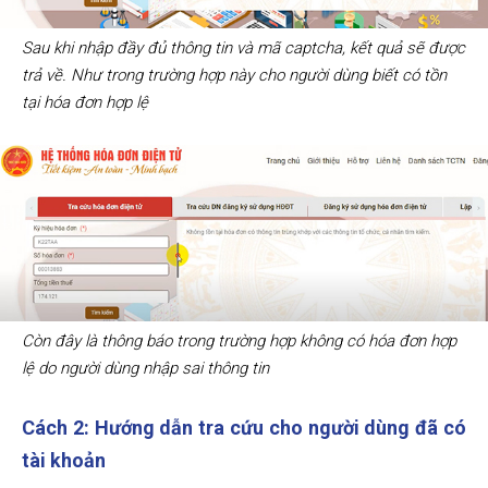
Sau khi nhập đầy đủ thông tin và mã captcha, kết quả sẽ được
trả về. Như trong trường hợp này cho người dùng biết có tồn
tại hóa đơn hợp lệ
Còn đây là thông báo trong trường hợp không có hóa đơn hợp
lệ do người dùng nhập sai thông tin
Cách 2: Hướng dẫn tra cứu cho người dùng đã có
tài khoản