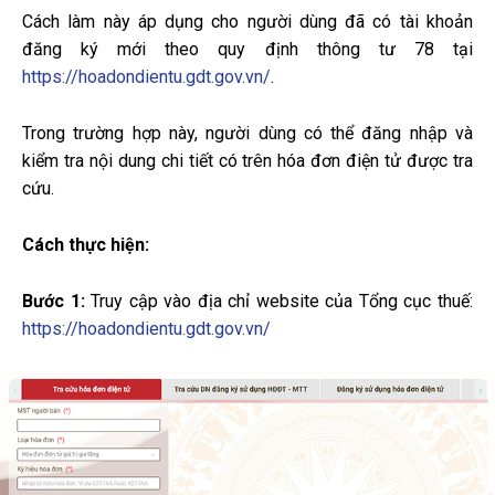
Cách làm này áp dụng cho người dùng đã có tài khoản
đăng ký mới theo quy định thông tư 78 tại
https://hoadondientu.gdt.gov.vn/
.
Trong trường hợp này, người dùng có thể đăng nhập và
kiểm tra nội dung chi tiết có trên hóa đơn điện tử được tra
cứu.
Cách thực hiện:
Bước 1:
Truy cập vào địa chỉ website của Tổng cục thuế:
https://hoadondientu.gdt.gov.vn/