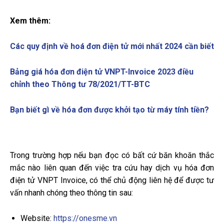
Xem thêm:
Các quy định về hoá đơn điện tử mới nhất 2024 cần biết
Bảng giá hóa đơn điện tử VNPT-Invoice 2023 điều
chỉnh theo Thông tư 78/2021/TT-BTC
Bạn biết gì về hóa đơn được khởi tạo từ máy tính tiền?
Trong trường hợp nếu bạn đọc có bất cứ băn khoăn thắc
mắc nào liên quan đến việc tra cứu hay dịch vụ hóa đơn
điện tử VNPT Invoice, có thể chủ động liên hệ để được tư
vấn nhanh chóng theo thông tin sau:
Website:
https://onesme.vn