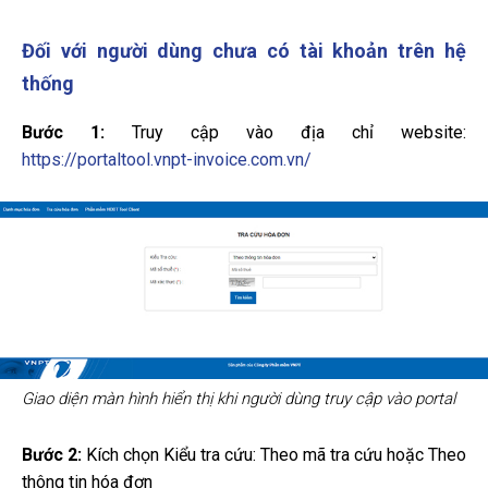
Đối với người dùng chưa có tài khoản trên hệ
thống
Bước 1:
Truy cập vào địa chỉ website:
https://portaltool.vnpt-invoice.com.vn/
Giao diện màn hình hiển thị khi người dùng truy cập vào portal
Bước 2:
Kích chọn Kiểu tra cứu: Theo mã tra cứu hoặc Theo
thông tin hóa đơn