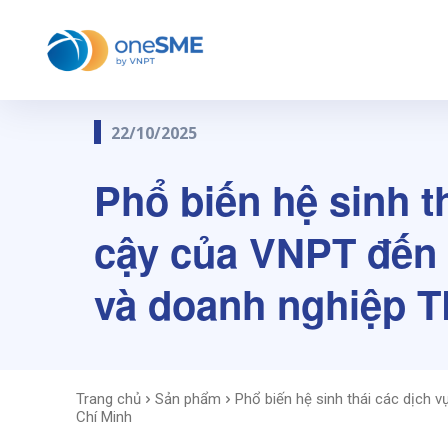
22/10/2025
Phổ biến hệ sinh th
cậy của VNPT đến 
và doanh nghiệp T
Trang chủ
Sản phẩm
Phổ biến hệ sinh thái các dịch 
Chí Minh