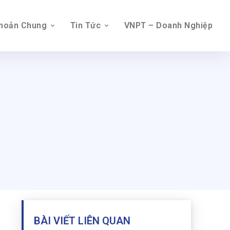
Khoản Chung
Tin Tức
VNPT – Doanh Nghiệp
BÀI VIẾT LIÊN QUAN