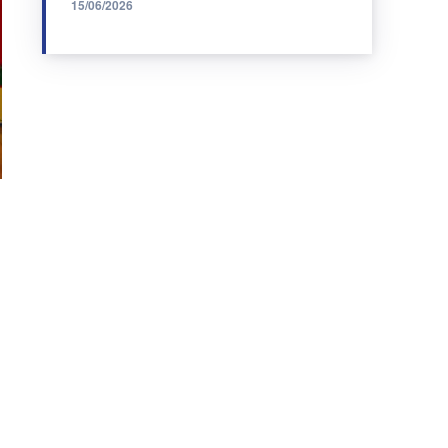
15/06/2026