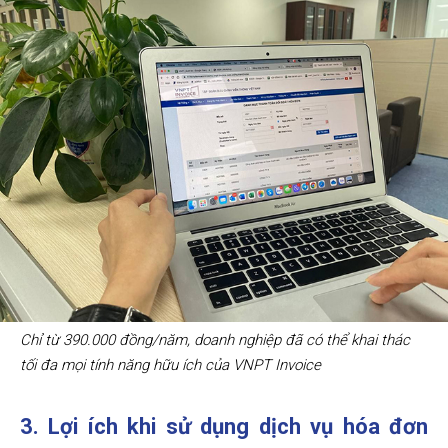
Chỉ từ 390.000 đồng/năm, doanh nghiệp đã có thể khai thác
tối đa mọi tính năng hữu ích của VNPT Invoice
3. Lợi ích khi sử dụng dịch vụ hóa đơn