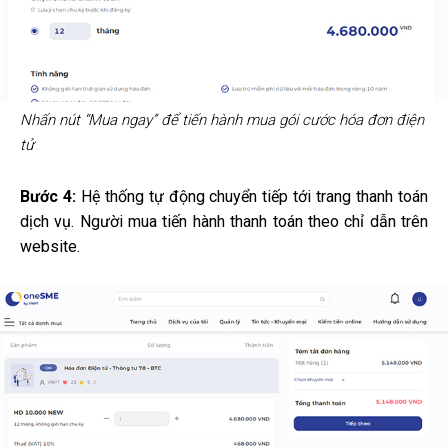
Nhấn nút “Mua ngay” để tiến hành mua gói cước hóa đơn điện
tử
Bước 4:
Hệ thống tự động chuyển tiếp tới trang thanh toán
dịch vụ. Người mua tiến hành thanh toán theo chỉ dẫn trên
website.