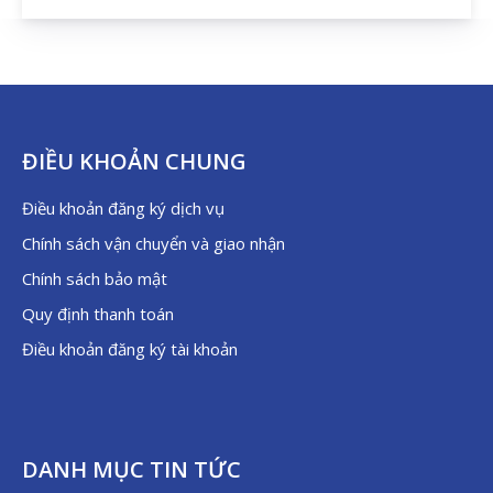
ĐIỀU KHOẢN CHUNG
Điều khoản đăng ký dịch vụ
Chính sách vận chuyển và giao nhận
Chính sách bảo mật
Quy định thanh toán
Điều khoản đăng ký tài khoản
DANH MỤC TIN TỨC