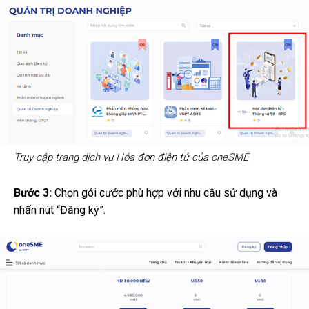
Truy cập trang dịch vụ Hóa đơn điện tử của oneSME
Bước 3:
Chọn gói cước phù hợp với nhu cầu sử dụng và
nhấn nút “Đăng ký”.