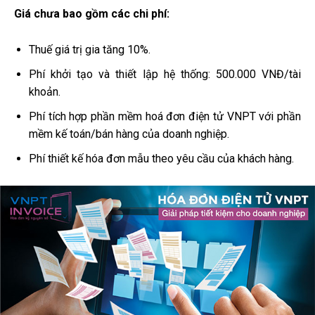
Giá chưa bao gồm các chi phí:
Thuế giá trị gia tăng 10%.
Phí khởi tạo và thiết lập hệ thống: 500.000 VNĐ/tài
khoản.
Phí tích hợp phần mềm hoá đơn điện tử VNPT với phần
mềm kế toán/bán hàng của doanh nghiệp.
Phí thiết kế hóa đơn mẫu theo yêu cầu của khách hàng.