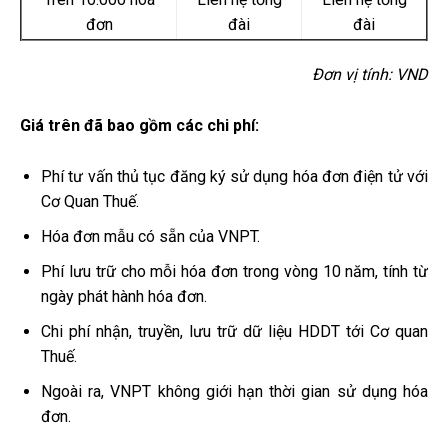
đơn
đài
đài
Đơn vị tính: VND
Giá trên đã bao gồm các chi phí:
Phí tư vấn thủ tục đăng ký sử dụng hóa đơn điện tử với
Cơ Quan Thuế.
Hóa đơn mẫu có sẵn của VNPT.
Phí lưu trữ cho mỗi hóa đơn trong vòng 10 năm, tính từ
ngày phát hành hóa đơn.
Chi phí nhận, truyền, lưu trữ dữ liệu HDDT tới Cơ quan
Thuế.
Ngoài ra, VNPT không giới hạn thời gian sử dụng hóa
đơn.