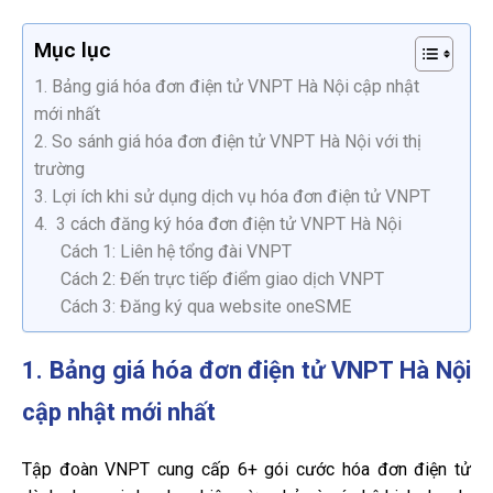
Mục lục
1. Bảng giá hóa đơn điện tử VNPT Hà Nội cập nhật
mới nhất
2. So sánh giá hóa đơn điện tử VNPT Hà Nội với thị
trường
3. Lợi ích khi sử dụng dịch vụ hóa đơn điện tử VNPT
4. 3 cách đăng ký hóa đơn điện tử VNPT Hà Nội
Cách 1: Liên hệ tổng đài VNPT
Cách 2: Đến trực tiếp điểm giao dịch VNPT
Cách 3: Đăng ký qua website oneSME
1. Bảng giá hóa đơn điện tử VNPT Hà Nội
cập nhật mới nhất
Tập đoàn VNPT cung cấp 6+ gói cước hóa đơn điện tử