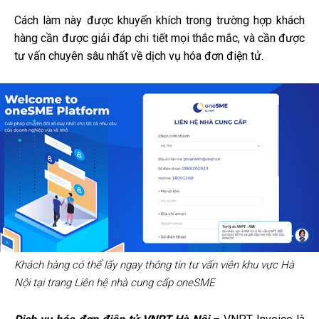
Cách làm này được khuyến khích trong trường hợp khách
hàng cần được giải đáp chi tiết mọi thắc mắc, và cần được
tư vấn chuyên sâu nhất về dịch vụ hóa đơn điện tử.
Khách hàng có thể lấy ngay thông tin tư vấn viên khu vực Hà
Nội tại trang Liên hệ nhà cung cấp oneSME