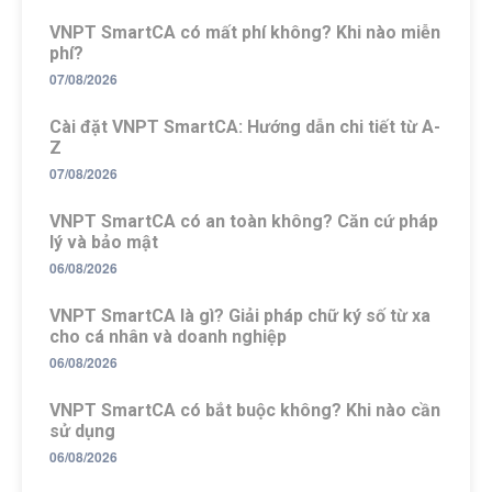
VNPT SmartCA có mất phí không? Khi nào miễn
phí?
07/08/2026
Cài đặt VNPT SmartCA: Hướng dẫn chi tiết từ A-
Z
07/08/2026
VNPT SmartCA có an toàn không? Căn cứ pháp
lý và bảo mật
06/08/2026
VNPT SmartCA là gì? Giải pháp chữ ký số từ xa
cho cá nhân và doanh nghiệp
06/08/2026
VNPT SmartCA có bắt buộc không? Khi nào cần
sử dụng
06/08/2026