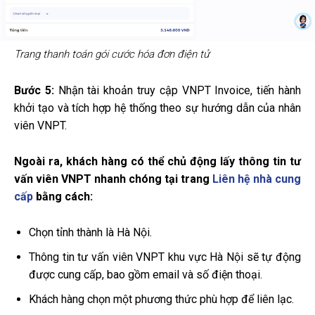
Trang thanh toán gói cước hóa đơn điện tử
Bước 5:
Nhận tài khoản truy cập VNPT Invoice, tiến hành
khởi tạo và tích hợp hệ thống theo sự hướng dẫn của nhân
viên VNPT.
Ngoài ra, khách hàng có thể chủ động lấy thông tin tư
vấn viên VNPT nhanh chóng tại trang
Liên hệ nhà cung
cấp
bằng cách:
Chọn tỉnh thành là Hà Nội.
Thông tin tư vấn viên VNPT khu vực Hà Nội sẽ tự động
được cung cấp, bao gồm email và số điện thoại.
Khách hàng chọn một phương thức phù hợp để liên lạc.