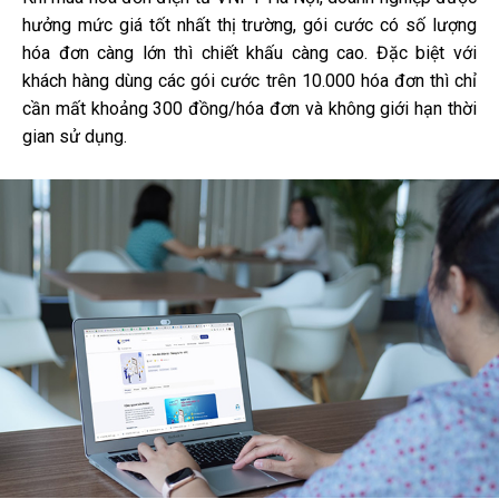
hưởng mức giá tốt nhất thị trường, gói cước có số lượng
hóa đơn càng lớn thì chiết khấu càng cao. Đặc biệt với
khách hàng dùng các gói cước trên 10.000 hóa đơn thì chỉ
cần mất khoảng 300 đồng/hóa đơn và không giới hạn thời
gian sử dụng.