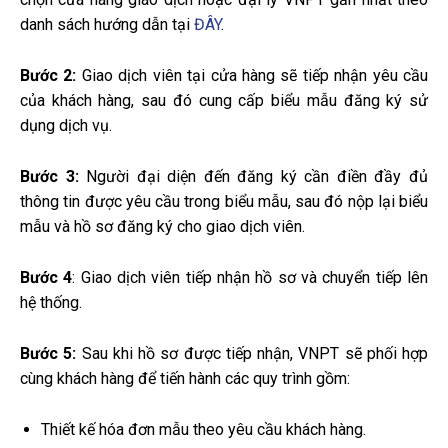
danh sách hướng dẫn tại
ĐÂY
.
Bước 2:
Giao dịch viên tại cửa hàng sẽ tiếp nhận yêu cầu
của khách hàng, sau đó cung cấp biểu mẫu đăng ký sử
dụng dịch vụ.
Bước 3:
Người đại diện đến đăng ký cần điền đầy đủ
thông tin được yêu cầu trong biểu mẫu, sau đó nộp lại biểu
mẫu và hồ sơ đăng ký cho giao dịch viên.
Bước 4
: Giao dịch viên tiếp nhận hồ sơ và chuyển tiếp lên
hệ thống.
Bước 5:
Sau khi hồ sơ được tiếp nhận, VNPT sẽ phối hợp
cùng khách hàng để tiến hành các quy trình gồm:
Thiết kế hóa đơn mẫu theo yêu cầu khách hàng.