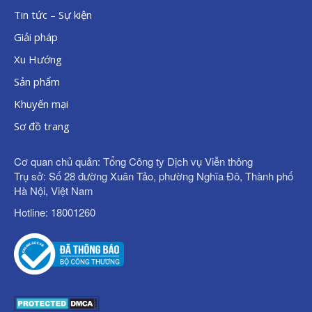
Tin tức – Sự kiện
Giải pháp
Xu Hướng
Sản phẩm
Khuyến mại
Sơ đồ trang
Cơ quan chủ quản: Tổng Công ty Dịch vụ Viễn thông
Trụ sở: Số 28 đường Xuân Tảo, phường Nghĩa Đô, Thành phố
Hà Nội, Việt Nam
Hotline: 18001260