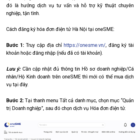
đó là hưởng dịch vụ tư vấn và hỗ trợ kỹ thuật chuyên
nghiệp, tận tình.
Cách đăng ký hóa đơn điện tử Hà Nội tại oneSME:
Bước 1:
Truy cập địa chỉ
https://onesme.vn/
, đăng ký tài
khoản hoặc đăng nhập (nếu đã có tài khoản).
Lưu ý:
Cần cập nhật đủ thông tin Hồ sơ doanh nghiệp/Cá
nhân/Hộ Kinh doanh trên oneSME thì mới có thể mua dịch
vụ tại đây.
Bước 2:
Tại thanh menu Tất cả danh mục, chọn mục “Quản
trị Doanh nghiệp”, sau đó chọn dịch vụ Hóa đơn điện tử.