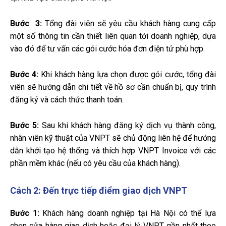
Bước 3:
Tổng đài viên sẽ yêu cầu khách hàng cung cấp
một số thông tin cần thiết liên quan tới doanh nghiệp, dựa
vào đó để tư vấn các gói cước hóa đơn điện tử phù hợp.
Bước 4:
Khi khách hàng lựa chọn được gói cước, tổng đài
viên sẽ hướng dẫn chi tiết về hồ sơ cần chuẩn bị, quy trình
đăng ký và cách thức thanh toán.
Bước 5:
Sau khi khách hàng đăng ký dịch vụ thành công,
nhân viên kỹ thuật của VNPT sẽ chủ động liên hệ để hướng
dẫn khởi tạo hệ thống và thích hợp VNPT Invoice với các
phần mềm khác (nếu có yêu cầu của khách hàng).
Cách 2: Đến trực tiếp điểm giao dịch VNPT
Bước 1:
Khách hàng doanh nghiệp tại Hà Nội có thể lựa
chọn cửa hàng giao dịch hoặc đại lý VNPT gần nhất theo