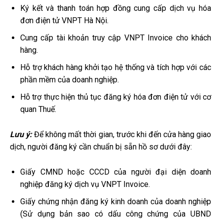
Ký kết và thanh toán hợp đồng cung cấp dịch vụ hóa
đơn điện tử VNPT Hà Nội.
Cung cấp tài khoản truy cập VNPT Invoice cho khách
hàng.
Hỗ trợ khách hàng khởi tạo hệ thống và tích hợp với các
phần mềm của doanh nghiệp.
Hỗ trợ thực hiện thủ tục đăng ký hóa đơn điện tử với cơ
quan Thuế.
Lưu ý:
Để không mất thời gian, trước khi đến cửa hàng giao
dịch, người đăng ký cần chuẩn bị sẵn hồ sơ dưới đây:
Giấy CMND hoặc CCCD của người đại diện doanh
nghiệp đăng ký dịch vụ VNPT Invoice.
Giấy chứng nhận đăng ký kinh doanh của doanh nghiệp
(Sử dụng bản sao có dấu công chứng của UBND