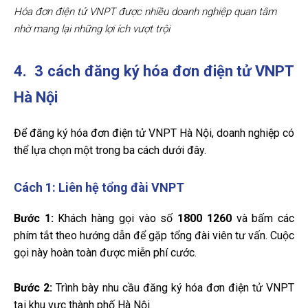
Hóa đơn điện tử VNPT được nhiều doanh nghiệp quan tâm
nhờ mang lại những lợi ích vượt trội
4. 3 cách đăng ký hóa đơn điện tử VNPT
Hà Nội
Để đăng ký hóa đơn điện tử VNPT Hà Nội, doanh nghiệp có
thể lựa chọn một trong ba cách dưới đây.
Cách 1: Liên hệ tổng đài VNPT
Bước 1:
Khách hàng gọi vào số
1800 1260
và bấm các
phím tắt theo hướng dẫn để gặp tổng đài viên tư vấn. Cuộc
gọi này hoàn toàn được miễn phí cước.
Bước 2:
Trình bày nhu cầu đăng ký hóa đơn điện tử VNPT
tại khu vực thành phố Hà Nội.