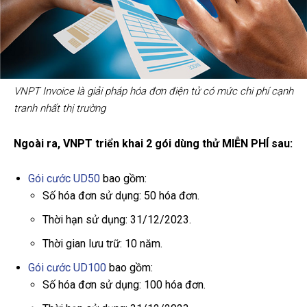
VNPT Invoice là giải pháp hóa đơn điện tử có mức chi phí cạnh
tranh nhất thị trường
Ngoài ra, VNPT triển khai 2 gói dùng thử MIỄN PHÍ sau:
Gói cước UD50
bao gồm:
Số hóa đơn sử dụng: 50 hóa đơn.
Thời hạn sử dụng: 31/12/2023.
Thời gian lưu trữ: 10 năm.
Gói cước UD100
bao gồm:
Số hóa đơn sử dụng: 100 hóa đơn.