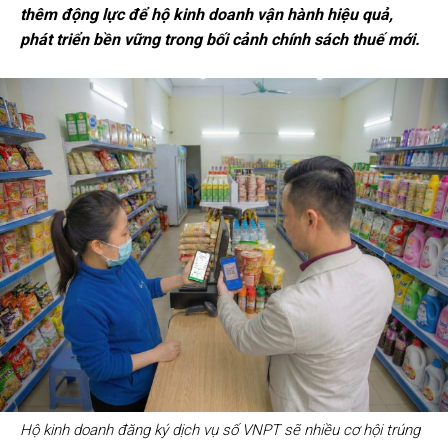
thêm động lực để hộ kinh doanh vận hành hiệu quả,
phát triển bền vững trong bối cảnh chính sách thuế mới.
Hộ kinh doanh đăng ký dịch vụ số VNPT sẽ nhiều cơ hội trúng